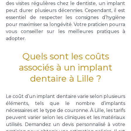
des visites régulières chez le dentiste, un implant
peut durer plusieurs décennies. Cependant, il est
essentiel de respecter les consignes d’hygiène
pour maximiser sa longévité. Votre praticien pourra
vous conseiller sur les meilleures pratiques à
adopter.
Quels sont les coûts
associés à un implant
dentaire à Lille ?
Le coût d’un implant dentaire varie selon plusieurs
éléments, tels que le nombre d’implants
nécessaires et le type de couronne. À Lille, les tarifs
peuvent varier selon les cliniques et les matériaux
utilisés. Demandez un devis personnalisé à votre