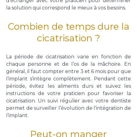
d’échanger avec votre praticien pour déterminer
la solution qui correspond le mieux à vos besoins.
Combien de temps dure la
cicatrisation ?
La période de cicatrisation varie en fonction de
chaque personne et de l’os de la mâchoire. En
général, il faut compter entre 3 et 6 mois pour que
l’implant s’intègre complètement. Pendant cette
période, évitez les aliments durs et suivez les
instructions de votre praticien pour favoriser la
cicatrisation. Un suivi régulier avec votre dentiste
permet de surveiller l’évolution de l’intégration de
l’implant.
Peut-on manger