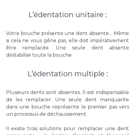
L’édentation unitaire :
Votre bouche présente une dent absente… Même
si cela ne vous gêne pas, elle doit impérativement
être remplacée. Une seule dent absente
déstabilise toute la bouche
L’édentation multiple :
Plusieurs dents sont absentes. Il est indispensable
de les remplacer. Une seule dent manquante
dans une bouche représente le premier pas vers
un processus de déchaussement.
Il existe trois solutions pour remplacer une dent