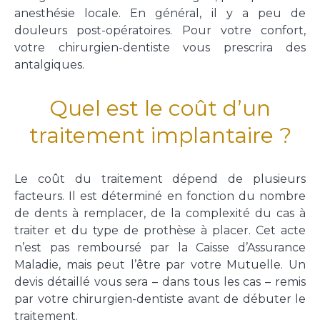
anesthésie locale. En général, il y a peu de
douleurs post-opératoires. Pour votre confort,
votre chirurgien-dentiste vous prescrira des
antalgiques.
Quel est le coût d’un
traitement implantaire ?
Le coût du traitement dépend de plusieurs
facteurs. Il est déterminé en fonction du nombre
de dents à remplacer, de la complexité du cas à
traiter et du type de prothèse à placer. Cet acte
n’est pas remboursé par la Caisse d’Assurance
Maladie, mais peut l’être par votre Mutuelle. Un
devis détaillé vous sera – dans tous les cas – remis
par votre chirurgien-dentiste avant de débuter le
traitement.