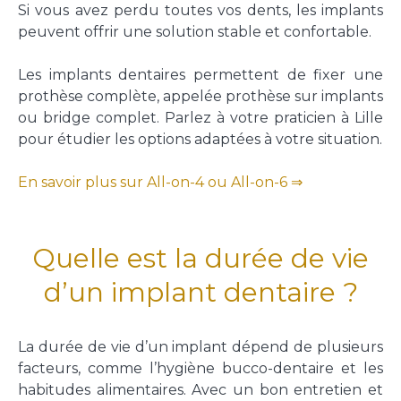
Si vous avez perdu toutes vos dents, les implants
peuvent offrir une solution stable et confortable.
Les implants dentaires permettent de fixer une
prothèse complète, appelée prothèse sur implants
ou bridge complet. Parlez à votre praticien à Lille
pour étudier les options adaptées à votre situation.
En savoir plus sur All-on-4 ou All-on-6 ⇒
Quelle est la durée de vie
d’un implant dentaire ?
La durée de vie d’un implant dépend de plusieurs
facteurs, comme l’hygiène bucco-dentaire et les
habitudes alimentaires. Avec un bon entretien et