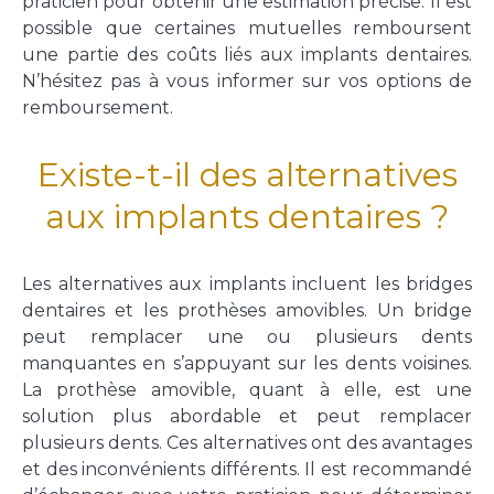
praticien pour obtenir une estimation précise. Il est
possible que certaines mutuelles remboursent
une partie des coûts liés aux implants dentaires.
N’hésitez pas à vous informer sur vos options de
remboursement.
Existe-t-il des alternatives
aux implants dentaires ?
Les alternatives aux implants incluent les bridges
dentaires et les prothèses amovibles. Un bridge
peut remplacer une ou plusieurs dents
manquantes en s’appuyant sur les dents voisines.
La prothèse amovible, quant à elle, est une
solution plus abordable et peut remplacer
plusieurs dents. Ces alternatives ont des avantages
et des inconvénients différents. Il est recommandé