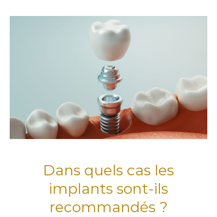
Dans quels cas les
implants sont-ils
recommandés ?