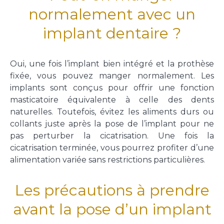
normalement avec un
implant dentaire ?
Oui, une fois l’implant bien intégré et la prothèse
fixée, vous pouvez manger normalement. Les
implants sont conçus pour offrir une fonction
masticatoire équivalente à celle des dents
naturelles. Toutefois, évitez les aliments durs ou
collants juste après la pose de l’implant pour ne
pas perturber la cicatrisation. Une fois la
cicatrisation terminée, vous pourrez profiter d’une
alimentation variée sans restrictions particulières.
Les précautions à prendre
avant la pose d’un implant