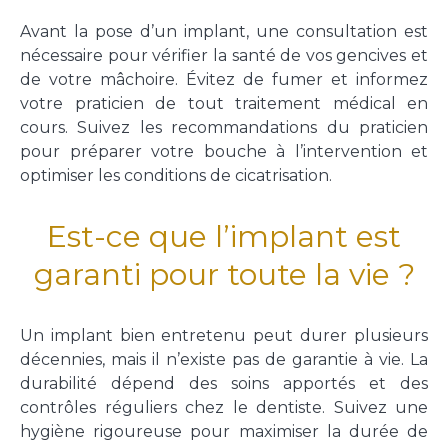
Avant la pose d’un implant, une consultation est
nécessaire pour vérifier la santé de vos gencives et
de votre mâchoire. Évitez de fumer et informez
votre praticien de tout traitement médical en
cours. Suivez les recommandations du praticien
pour préparer votre bouche à l’intervention et
optimiser les conditions de cicatrisation.
Est-ce que l’implant est
garanti pour toute la vie ?
Un implant bien entretenu peut durer plusieurs
décennies, mais il n’existe pas de garantie à vie. La
durabilité dépend des soins apportés et des
contrôles réguliers chez le dentiste. Suivez une
hygiène rigoureuse pour maximiser la durée de