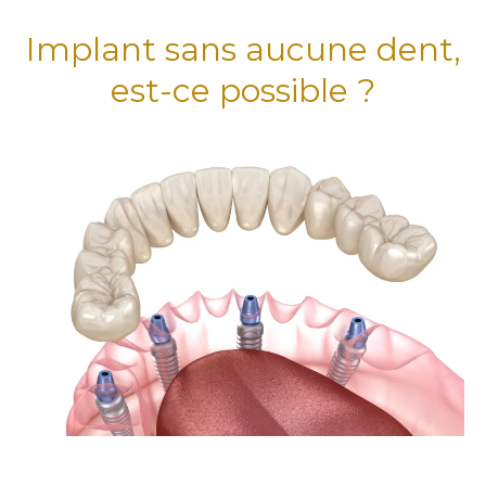
Implant sans aucune dent,
est-ce possible ?