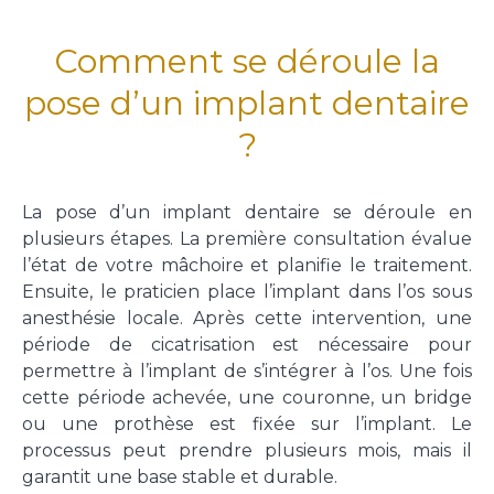
Comment se déroule la
pose d’un implant dentaire
?
La pose d’un implant dentaire se déroule en
plusieurs étapes. La première consultation évalue
l’état de votre mâchoire et planifie le traitement.
Ensuite, le praticien place l’implant dans l’os sous
anesthésie locale. Après cette intervention, une
période de cicatrisation est nécessaire pour
permettre à l’implant de s’intégrer à l’os. Une fois
cette période achevée, une couronne, un bridge
ou une prothèse est fixée sur l’implant. Le
processus peut prendre plusieurs mois, mais il
garantit une base stable et durable.