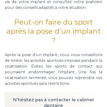
vie de votre implant et consultez votre praticien
pour des conseils adaptés à votre situation.
Peut-on faire du sport
après la pose d’un implant
?
Après la pose d’un implant, nous vous conseillons
de limiter les activités sportives intenses pendant la
cicatrisation. Évitez les sports de contact qui
pourraient endommager l’implant. Une fois la
cicatrisation terminée, vous pouvez reprendre vos
activités sportives sans restrictions.
N’hésitez pas à contacter le cabinet
dentaire