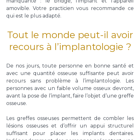
manquante : le bridge, l’implant et l’appareil
amovible. Votre practicien vous recommande ce
qui est le plus adapté.
Tout le monde peut-il avoir
recours à l’implantologie ?
De nos jours, toute personne en bonne santé et
avec une quantité osseuse suffisante peut avoir
recours sans problème à l’implantologie. Les
personnes avec un faible volume osseux devront,
avant la pose de l’implant, faire l’objet d’une greffe
osseuse.
Les greffes osseuses permettent de combler les
lésions osseuses et d’offrir un appui structurel
suffisant pour placer les implants dentaires.