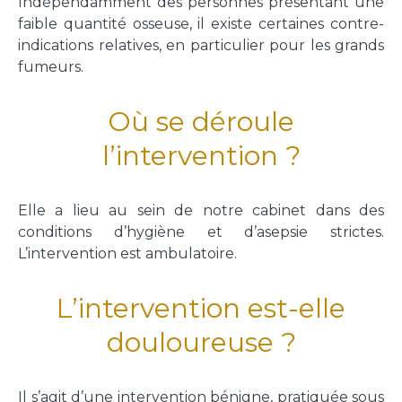
Indépendamment des personnes présentant une
faible quantité osseuse, il existe certaines contre-
indications relatives, en particulier pour les grands
fumeurs.
Où se déroule
l’intervention ?
Elle a lieu au sein de notre cabinet dans des
conditions d’hygiène et d’asepsie strictes.
L’intervention est ambulatoire.
L’intervention est-elle
douloureuse ?
Il s’agit d’une intervention bénigne, pratiquée sous