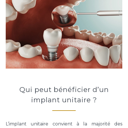
Qui peut bénéficier d’un
implant unitaire ?
L’implant unitaire convient à la majorité des