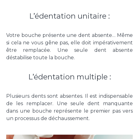
L’édentation unitaire :
Votre bouche présente une dent absente… Même
si cela ne vous gêne pas, elle doit impérativement
être remplacée. Une seule dent absente
déstabilise toute la bouche.
L’édentation multiple :
Plusieurs dents sont absentes. Il est indispensable
de les remplacer. Une seule dent manquante
dans une bouche représente le premier pas vers
un processus de déchaussement.