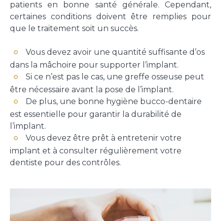
patients en bonne santé générale. Cependant,
certaines conditions doivent être remplies pour
que le traitement soit un succès.
Vous devez avoir une quantité suffisante d’os
dans la mâchoire pour supporter l’implant.
Si ce n’est pas le cas, une greffe osseuse peut
être nécessaire avant la pose de l’implant.
De plus, une bonne hygiène bucco-dentaire
est essentielle pour garantir la durabilité de
l’implant.
Vous devez être prêt à entretenir votre
implant et à consulter régulièrement votre
dentiste pour des contrôles.