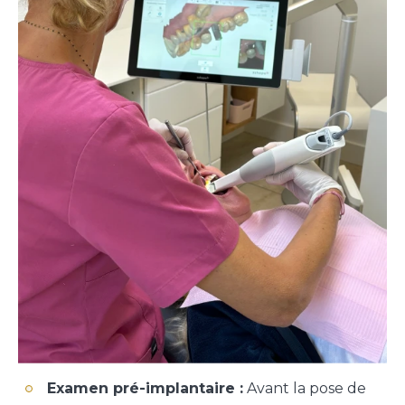
Examen pré-implantaire :
Avant la pose de