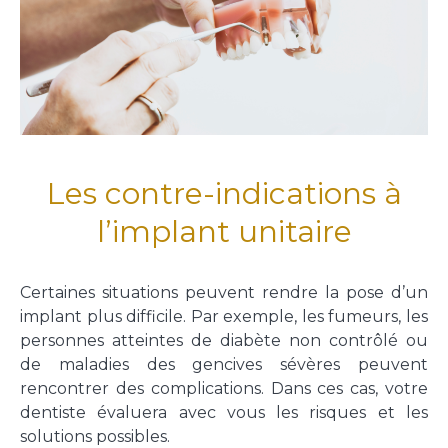
Les contre-indications à
l’implant unitaire
Certaines situations peuvent rendre la pose d’un
implant plus difficile. Par exemple, les fumeurs, les
personnes atteintes de diabète non contrôlé ou
de maladies des gencives sévères peuvent
rencontrer des complications. Dans ces cas, votre
dentiste évaluera avec vous les risques et les
solutions possibles.