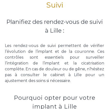
Suivi
Planifiez des rendez-vous de suivi
à Lille :
Les rendez-vous de suivi permettent de vérifier
l’évolution de l’implant et de la couronne. Ces
contrôles sont essentiels pour surveiller
l’intégration de l’implant et la cicatrisation
complète. En cas de douleur ou de gêne, n’hésitez
pas à consulter le cabinet à Lille pour un
ajustement des soins si nécessaire.
Pourquoi opter pour votre
implant à Lille