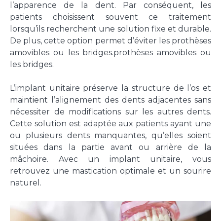
l’apparence de la dent. Par conséquent, les
patients choisissent souvent ce traitement
lorsqu’ils recherchent une solution fixe et durable.
De plus, cette option permet d’éviter les prothèses
amovibles ou les bridges.prothèses amovibles ou
les bridges.
L’implant unitaire préserve la structure de l’os et
maintient l’alignement des dents adjacentes sans
nécessiter de modifications sur les autres dents.
Cette solution est adaptée aux patients ayant une
ou plusieurs dents manquantes, qu’elles soient
situées dans la partie avant ou arrière de la
mâchoire. Avec un implant unitaire, vous
retrouvez une mastication optimale et un sourire
naturel.