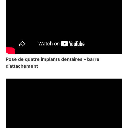
Pose de quatre implants dentaires – barre
d’attachement