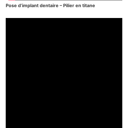
Pose d’implant dentaire – Pilier en titane