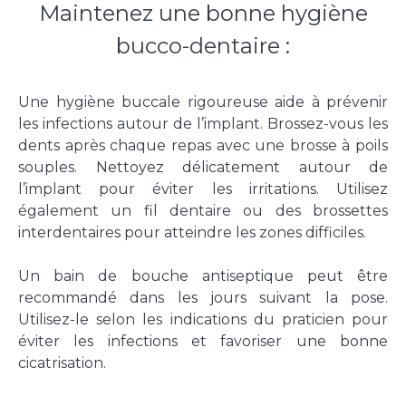
Maintenez une bonne hygiène
bucco-dentaire :
Une hygiène buccale rigoureuse aide à prévenir
les infections autour de l’implant. Brossez-vous les
dents après chaque repas avec une brosse à poils
souples. Nettoyez délicatement autour de
l’implant pour éviter les irritations. Utilisez
également un fil dentaire ou des brossettes
interdentaires pour atteindre les zones difficiles.
Un bain de bouche antiseptique peut être
recommandé dans les jours suivant la pose.
Utilisez-le selon les indications du praticien pour
éviter les infections et favoriser une bonne
cicatrisation.