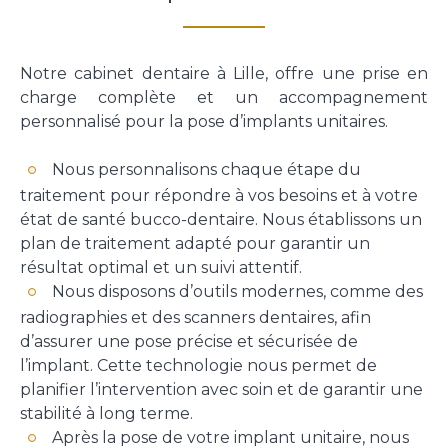
Notre cabinet dentaire à Lille, offre une prise en
charge complète et un accompagnement
personnalisé pour la pose d’implants unitaires.
Nous personnalisons chaque étape du
traitement pour répondre à vos besoins et à votre
état de santé bucco-dentaire. Nous établissons un
plan de traitement adapté pour garantir un
résultat optimal et un suivi attentif.
Nous disposons d’outils modernes, comme des
radiographies et des scanners dentaires, afin
d’assurer une pose précise et sécurisée de
l’implant. Cette technologie nous permet de
planifier l’intervention avec soin et de garantir une
stabilité à long terme.
Après la pose de votre implant unitaire, nous