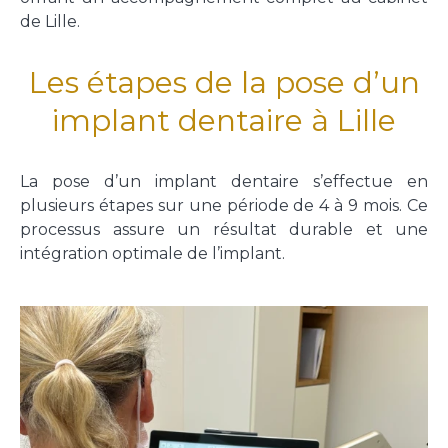
de Lille.
Les étapes de la pose d’un
implant dentaire à Lille
La pose d’un implant dentaire s’effectue en
plusieurs étapes sur une période de 4 à 9 mois. Ce
processus assure un résultat durable et une
intégration optimale de l’implant.