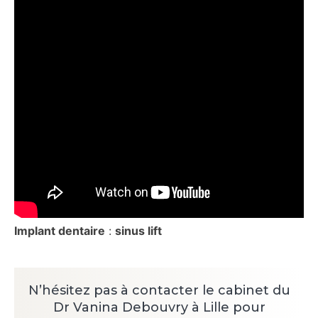
Implant dentaire
:
sinus lift
N’hésitez pas à contacter le cabinet du
Dr Vanina Debouvry à Lille pour