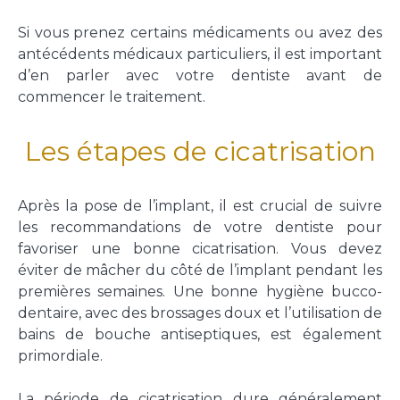
Si vous prenez certains médicaments ou avez des
antécédents médicaux particuliers, il est important
d’en parler avec votre dentiste avant de
commencer le traitement.
Les étapes de cicatrisation
Après la pose de l’implant, il est crucial de suivre
les recommandations de votre dentiste pour
favoriser une bonne cicatrisation. Vous devez
éviter de mâcher du côté de l’implant pendant les
premières semaines. Une bonne hygiène bucco-
dentaire, avec des brossages doux et l’utilisation de
bains de bouche antiseptiques, est également
primordiale.
La période de cicatrisation dure généralement