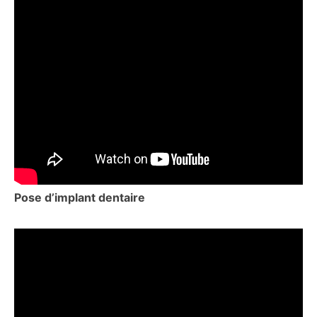
Pose d’implant dentaire