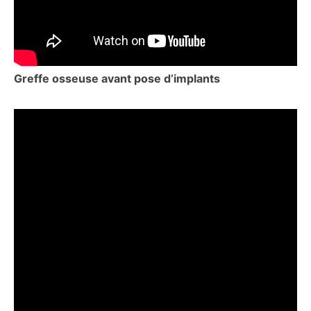
Greffe osseuse avant pose d’implants