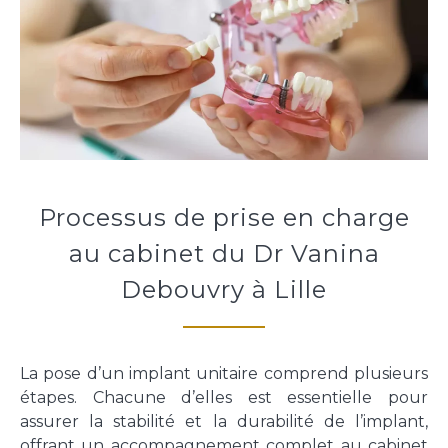
Processus de prise en charge
au cabinet du Dr Vanina
Debouvry à Lille
La pose d’un implant unitaire comprend plusieurs
étapes. Chacune d’elles est essentielle pour
assurer la stabilité et la durabilité de l’implant,
offrant un accompagnement complet au cabinet