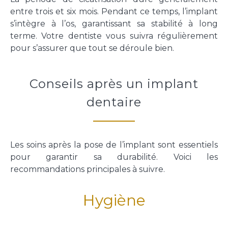
entre trois et six mois. Pendant ce temps, l’implant
s’intègre à l’os, garantissant sa stabilité à long
terme. Votre dentiste vous suivra régulièrement
pour s’assurer que tout se déroule bien.
Conseils après un implant
dentaire
Les soins après la pose de l’implant sont essentiels
pour garantir sa durabilité. Voici les
recommandations principales à suivre.
Hygiène