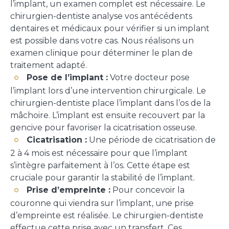
l’implant, un examen complet est nécessaire. Le
chirurgien-dentiste analyse vos antécédents
dentaires et médicaux pour vérifier si un implant
est possible dans votre cas. Nous réalisons un
examen clinique pour déterminer le plan de
traitement adapté.
Pose de l’implant :
Votre docteur pose
l’implant lors d’une intervention chirurgicale. Le
chirurgien-dentiste place l’implant dans l’os de la
mâchoire. L’implant est ensuite recouvert par la
gencive pour favoriser la cicatrisation osseuse.
Cicatrisation :
Une période de cicatrisation de
2 à 4 mois est nécessaire pour que l’implant
s’intègre parfaitement à l’os. Cette étape est
cruciale pour garantir la stabilité de l’implant.
Prise d’empreinte :
Pour concevoir la
couronne qui viendra sur l’implant, une prise
d’empreinte est réalisée. Le chirurgien-dentiste
effectue cette prise avec un transfert. Ces