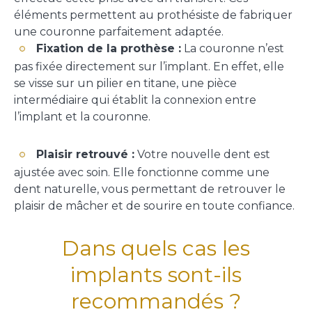
éléments permettent au prothésiste de fabriquer
une couronne parfaitement adaptée.
Fixation de la prothèse :
La couronne n’est
pas fixée directement sur l’implant. En effet, elle
se visse sur un pilier en titane, une pièce
intermédiaire qui établit la connexion entre
l’implant et la couronne.
Plaisir retrouvé :
Votre nouvelle dent est
ajustée avec soin. Elle fonctionne comme une
dent naturelle, vous permettant de retrouver le
plaisir de mâcher et de sourire en toute confiance.
Dans quels cas les
implants sont-ils
recommandés ?