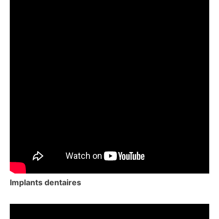
Implants dentaires