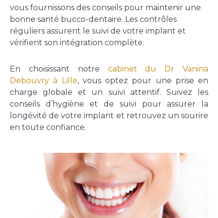
vous fournissons des conseils pour maintenir une
bonne santé bucco-dentaire. Les contrôles
réguliers assurent le suivi de votre implant et
vérifient son intégration complète.
En choisissant notre
cabinet du Dr Vanina
Debouvry à Lille
, vous optez pour une prise en
charge globale et un suivi attentif. Suivez les
conseils d’hygiène et de suivi pour assurer la
longévité de votre implant et retrouvez un sourire
en toute confiance.