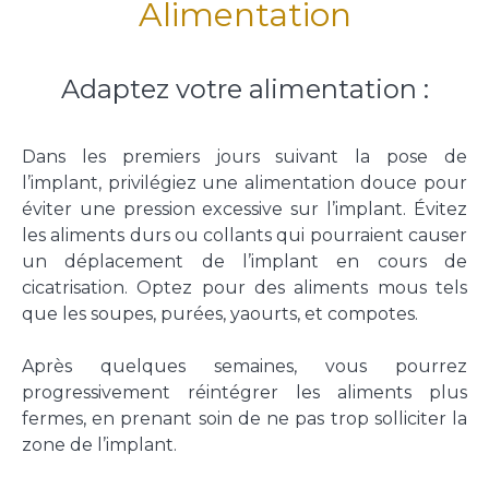
Alimentation
Adaptez votre alimentation :
Dans les premiers jours suivant la pose de
l’implant, privilégiez une alimentation douce pour
éviter une pression excessive sur l’implant. Évitez
les aliments durs ou collants qui pourraient causer
un déplacement de l’implant en cours de
cicatrisation. Optez pour des aliments mous tels
que les soupes, purées, yaourts, et compotes.
Après quelques semaines, vous pourrez
progressivement réintégrer les aliments plus
fermes, en prenant soin de ne pas trop solliciter la
zone de l’implant.