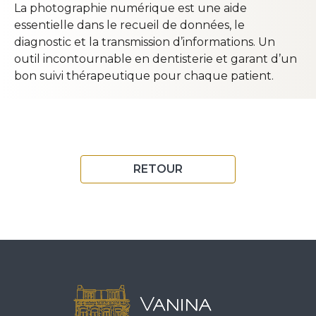
La photographie numérique est une aide
essentielle dans le recueil de données, le
diagnostic et la transmission d’informations. Un
outil incontournable en dentisterie et garant d’un
bon suivi thérapeutique pour chaque patient.
RETOUR