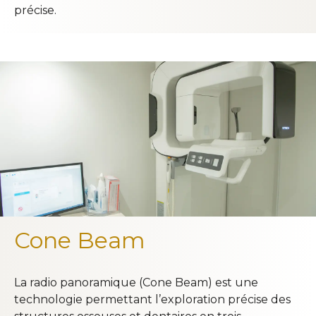
précise.
Cone Beam
La radio panoramique (Cone Beam) est une
technologie permettant l’exploration précise des