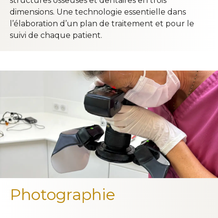
structures osseuses et dentaires en trois
dimensions. Une technologie essentielle dans
l’élaboration d’un plan de traitement et pour le
suivi de chaque patient.
Photographie