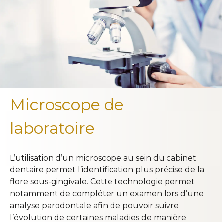
Microscope de
laboratoire
L’utilisation d’un microscope au sein du cabinet
dentaire permet l’identification plus précise de la
flore sous-gingivale. Cette technologie permet
notamment de compléter un examen lors d’une
analyse parodontale afin de pouvoir suivre
l’évolution de certaines maladies de manière